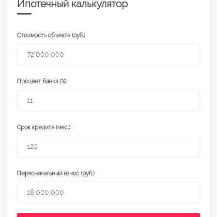
Ипотечный калькулятор
Стоимость объекта (руб.)
Процент банка (%)
Срок кредита (мес.)
Первоначальный взнос (руб.)