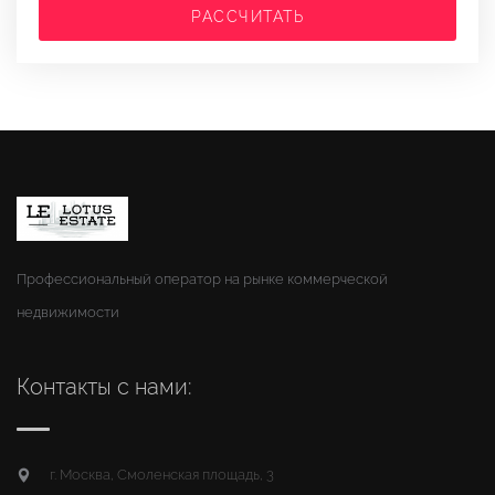
РАССЧИТАТЬ
Профессиональный оператор на рынке коммерческой
недвижимости
Контакты с нами:
г. Москва, Смоленская площадь, 3