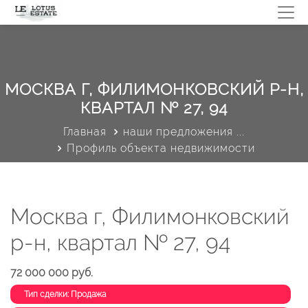
МОСКВА Г, ФИЛИМОНКОВСКИЙ Р-Н,
КВАРТАЛ № 27, 94
Главная
наши предложения ...
Профиль объекта недвижимости
Москва г, Филимонковский
р-н, квартал № 27, 94
72 000 000 руб.
Тип сделки: Продажа