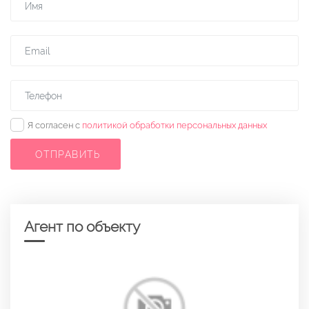
✓
Я согласен с
политикой обработки персональных данных
ОТПРАВИТЬ
Агент по объекту