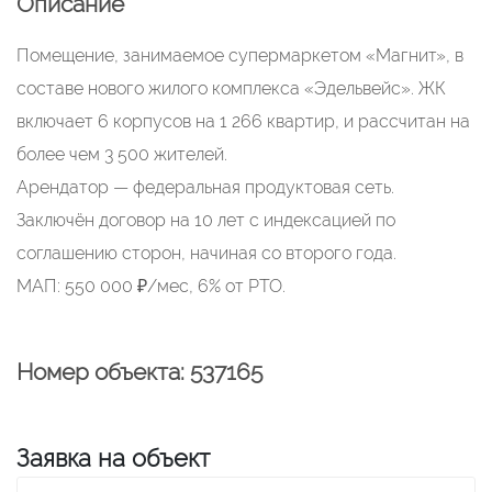
Описание
Помещение, занимаемое супермаркетом «Магнит», в
составе нового жилого комплекса «Эдельвейс». ЖК
включает 6 корпусов на 1 266 квартир, и рассчитан на
более чем 3 500 жителей.
Арендатор — федеральная продуктовая сеть.
Заключён договор на 10 лет с индексацией по
соглашению сторон, начиная со второго года.
МАП: 550 000 ₽/мес, 6% от РТО.
Номер объекта: 537165
Заявка на объект