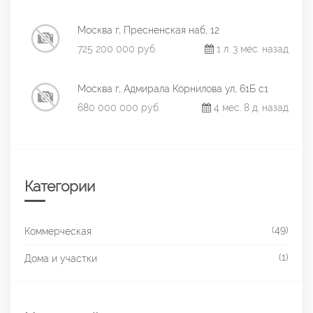
Москва г, Пресненская наб, 12
725 200 000 руб.
1 л. 3 мес. назад
Москва г, Адмирала Корнилова ул, 61Б с1
680 000 000 руб.
4 мес. 8 д. назад
Категории
(49)
Коммерческая
(1)
Дома и участки