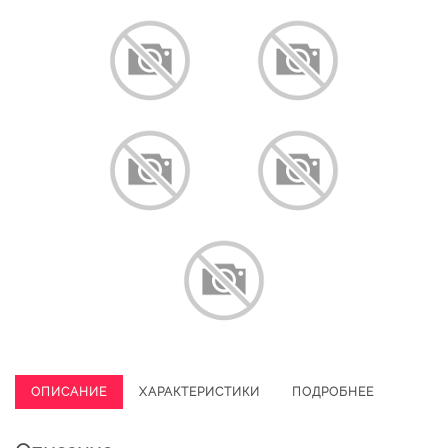
ОПИСАНИЕ
ХАРАКТЕРИСТИКИ
ПОДРОБНЕЕ