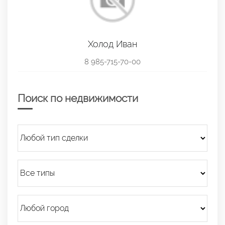
Холод Иван
8 985-715-70-00
Поиск по недвижимости