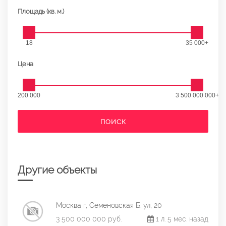
Площадь (кв. м.)
18
35 000+
Цена
200 000
3 500 000 000+
ПОИСК
Другие объекты
Москва г, Семеновская Б. ул, 20
3 500 000 000 руб.
1 л. 5 мес. назад