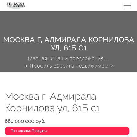
МОСКВА Г, АДМИРАЛА КОРНИЛОВА
УЛ, 61Б С1
Главная
наши предложения ...
Профиль объекта недвижимости
Москва г, Адмирала
Корнилова ул, 61Б с1
680 000 000 руб.
Тип сделки: Продажа