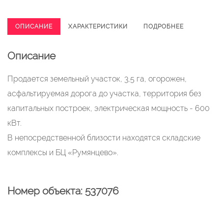
ОПИСАНИЕ
ХАРАКТЕРИСТИКИ
ПОДРОБНЕЕ
Описание
Продается земельный участок, 3,5 га, огорожен,
асфальтируемая дорога до участка, территория без
капитальных построек, электрическая мощность - 600
кВт.
В непосредственной близости находятся складские
комплексы и БЦ «Румянцево».
Номер объекта: 537076