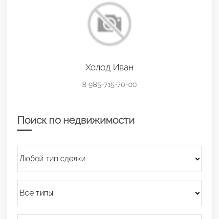
Холод Иван
8 985-715-70-00
Поиск по недвижимости