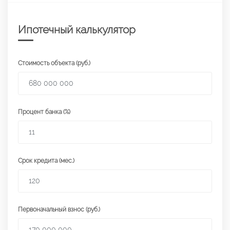
Ипотечный калькулятор
Стоимость объекта (руб.)
Процент банка (%)
Срок кредита (мес.)
Первоначальный взнос (руб.)