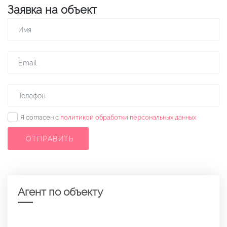
Заявка на объект
✓
Я согласен с
политикой обработки персональных данных
ОТПРАВИТЬ
Агент по объекту