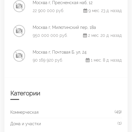
Москва г, Пресненская наб, 12
22 900 000 руб.
9 мес. 23 д. назад
Москва г, Милютинский пер, 18а
950 000 000 руб.
2 мес. 20 д. назад
Москва г, Почтовая Б. ул, 24
90 169 920 руб.
1 мес. 8 д. назад
Категории
(49)
Коммерческая
(1)
Дома и участки