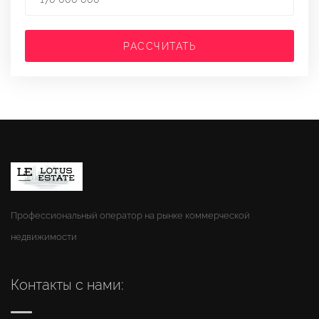
РАССЧИТАТЬ
Профессиональный оператор на рынке коммерческой
недвижимости
Контакты с нами: