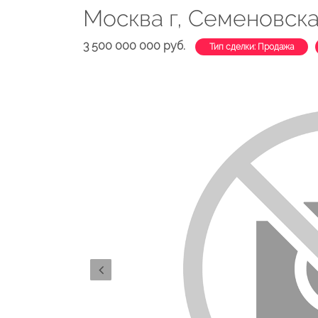
Москва г, Семеновская
3 500 000 000 руб.
Тип сделки: Продажа