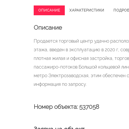
ОПИСАНИЕ
ХАРАКТЕРИСТИКИ
ПОДРО
Описание
Продается торговый центр удачно располо
этажа, введен в эксплуатацию в 2020 г, с
плотная жилая и офисная застройка, торго
пассажиро-потоков Большой кольцевой лин
метро Электрозаводская, этим обеспечен 
информация по запросу.
Номер объекта: 537058