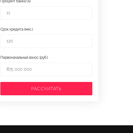
Процент банка (%)
Срок кредита (мес.)
Первоначальный взнос (руб.)
РАССЧИТАТЬ