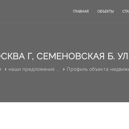
ГЛАВНАЯ
ОБЪЕКТЫ
СТА
СКВА Г, СЕМЕНОВСКАЯ Б. УЛ,
я
наши предложения ...
Профиль объекта недвиж