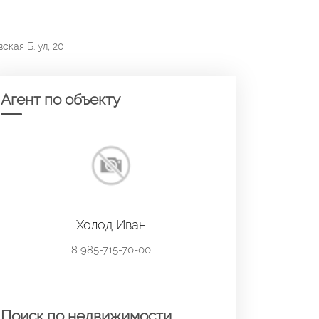
ская Б. ул, 20
Агент по объекту
Холод Иван
8 985-715-70-00
Поиск по недвижимости