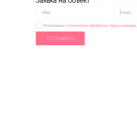
Заявка на объект
✓
Я согласен с
политикой обработки персональных 
ОТПРАВИТЬ