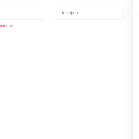
данных