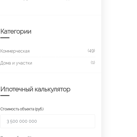
Категории
(49)
Коммерческая
(1)
Дома и участки
Ипотечный калькулятор
Стоимость объекта (руб.)